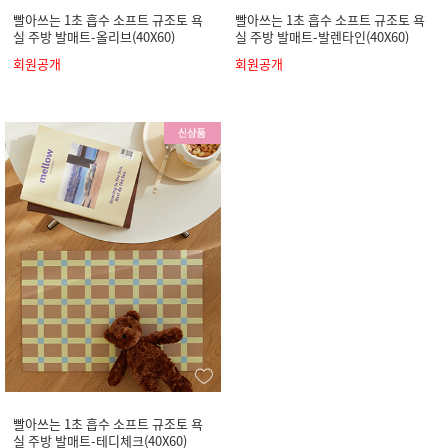
빨아쓰는 1초 흡수 소프트 규조토 욕
빨아쓰는 1초 흡수 소프트 규조토 욕
실 주방 발매트-올리브(40X60)
실 주방 발매트-발렌타인(40X60)
회원공개
회원공개
빨아쓰는 1초 흡수 소프트 규조토 욕
실 주방 발매트-테디체크(40X60)