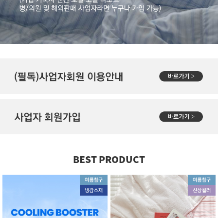
BEST PRODUCT