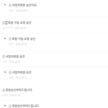
사업자회원 승인이요
관리* 2026-08-04
회원 가입 요청 승인
Je********* 2026-08-03
회원 가입 요청 승인
관리* 2026-08-03
사업자회원 승인
서아* 2026-08-01
사업자회원 승인
관리* 2026-08-03
회원승인부탁드립니다.
이영* 2026-07-29
회원승인부탁드립니다.