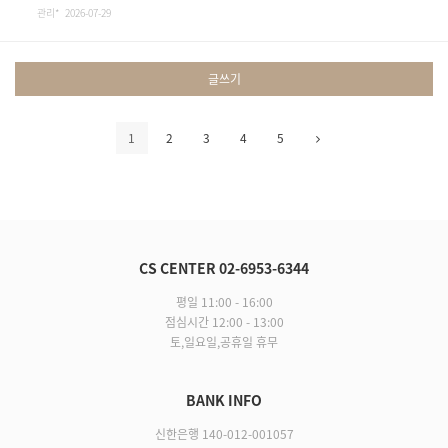
관리* 2026-07-29
글쓰기
1
2
3
4
5
CS CENTER 02-6953-6344
평일 11:00 - 16:00
점심시간 12:00 - 13:00
토,일요일,공휴일 휴무
BANK INFO
신한은행 140-012-001057