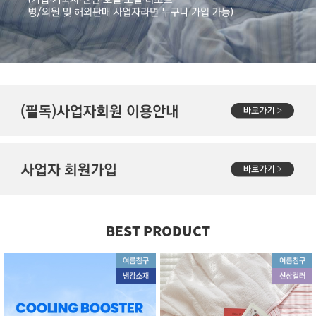
BEST PRODUCT