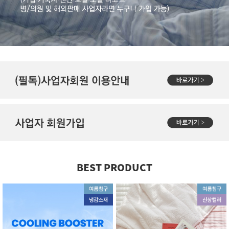
BEST PRODUCT