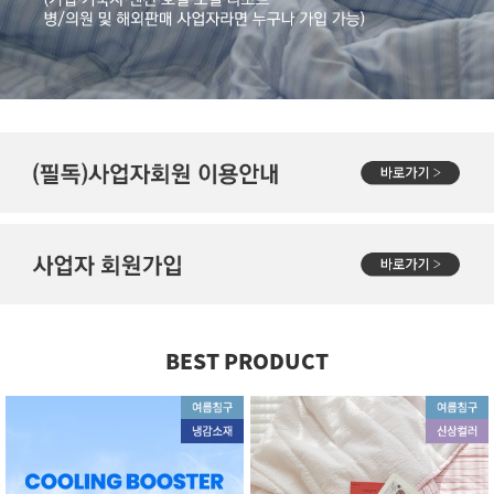
BEST PRODUCT