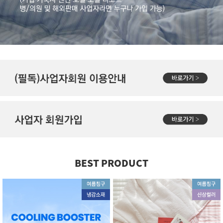
BEST PRODUCT