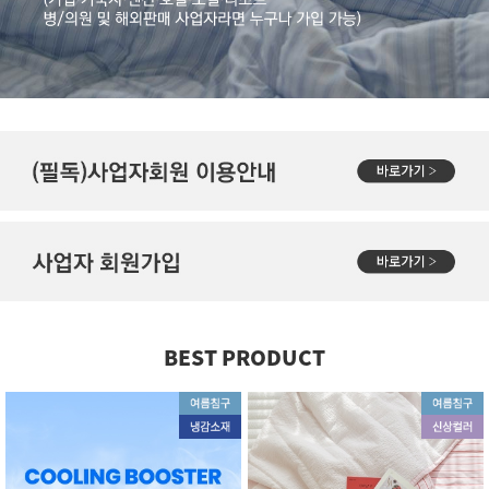
BEST PRODUCT