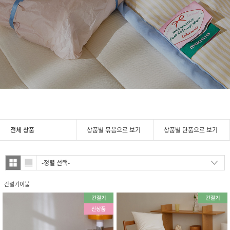
전체 상품
상품별 묶음으로 보기
상품별 단품으로 보기
간절기이불