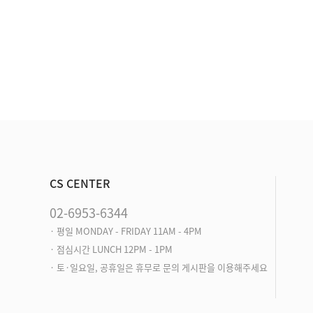
CS CENTER
02-6953-6344
· 평일 MONDAY - FRIDAY 11AM - 4PM
· 점심시간 LUNCH 12PM - 1PM
· 토·일요일, 공휴일은 휴무로 문의 게시판을 이용해주세요