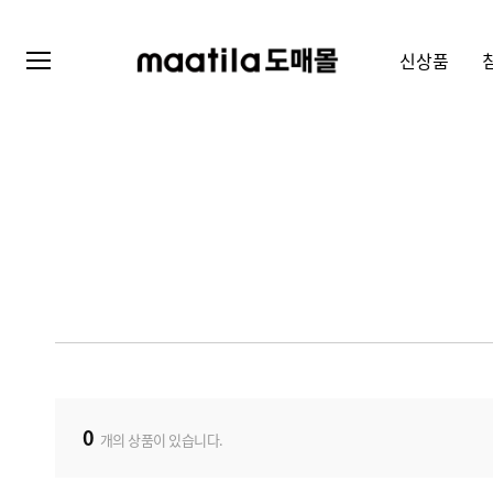
신상품
0
개의 상품이 있습니다.