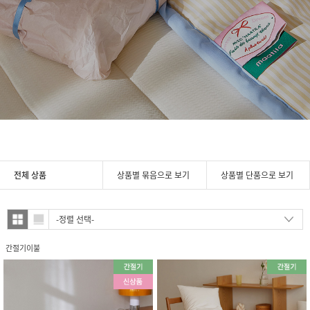
전체 상품
상품별 묶음으로 보기
상품별 단품으로 보기
간절기이불